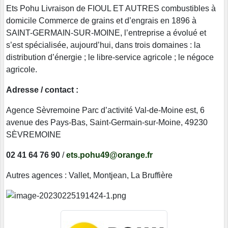
Ets Pohu Livraison de FIOUL ET AUTRES combustibles à
domicile Commerce de grains et d’engrais en 1896 à
SAINT-GERMAIN-SUR-MOINE, l’entreprise a évolué et
s’est spécialisée, aujourd’hui, dans trois domaines : la
distribution d’énergie ; le libre-service agricole ; le négoce
agricole.
Adresse / contact :
Agence Sèvremoine Parc d’activité Val-de-Moine est, 6
avenue des Pays-Bas, Saint-Germain-sur-Moine, 49230
SÈVREMOINE
02 41 64 76 90
/
ets.pohu49@orange.fr
Autres agences : Vallet, Montjean, La Bruffière