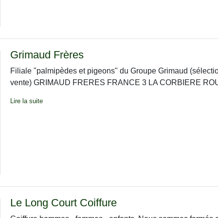
Grimaud Frères
Filiale "palmipèdes et pigeons" du Groupe Grimaud (sélectio
vente) GRIMAUD FRERES FRANCE 3 LA CORBIERE ROUSS
Lire la suite
Le Long Court Coiffure