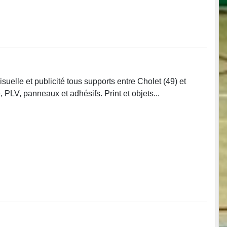
uelle et publicité tous supports entre Cholet (49) et
 PLV, panneaux et adhésifs. Print et objets...