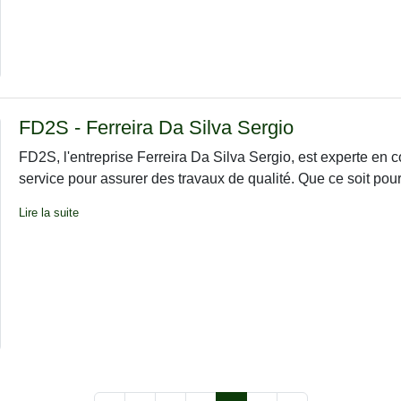
FD2S - Ferreira Da Silva Sergio
FD2S, l'entreprise Ferreira Da Silva Sergio, est experte en cou
service pour assurer des travaux de qualité. Que ce soit pour 
Lire la suite