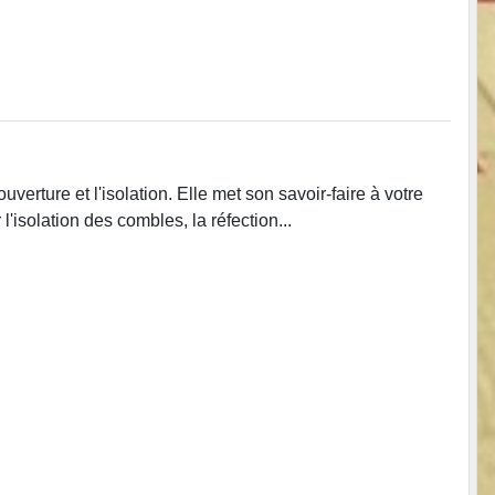
verture et l'isolation. Elle met son savoir-faire à votre
l'isolation des combles, la réfection...