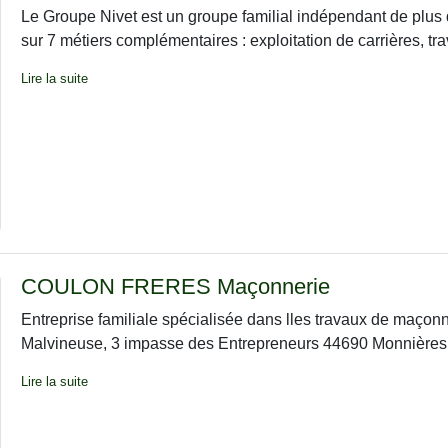
Le Groupe Nivet est un groupe familial indépendant de plus
sur 7 métiers complémentaires : exploitation de carrières, trav
Lire la suite
COULON FRERES Maçonnerie
Entreprise familiale spécialisée dans lles travaux de maçon
Malvineuse, 3 impasse des Entrepreneurs 44690 Monnières 
Lire la suite