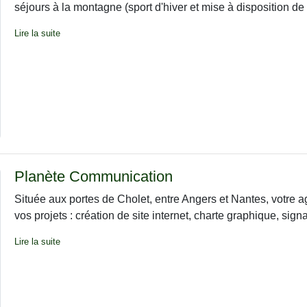
séjours à la montagne (sport d'hiver et mise à disposition de 
Lire la suite
Planète Communication
Située aux portes de Cholet, entre Angers et Nantes, votr
vos projets : création de site internet, charte graphique, sig
Lire la suite