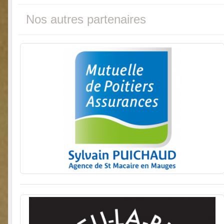
Nos autres partenaires