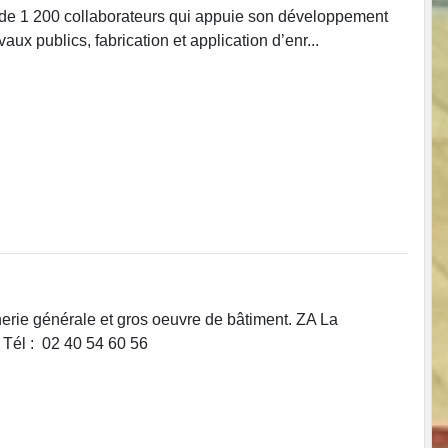
 de 1 200 collaborateurs qui appuie son développement
aux publics, fabrication et application d’enr...
nerie générale et gros oeuvre de bâtiment. ZA La
Tél : 02 40 54 60 56