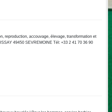
n, reproduction, accouvage, élevage, transformation et
AY 49450 SEVREMOINE Tél: +33 2 41 70 36 90