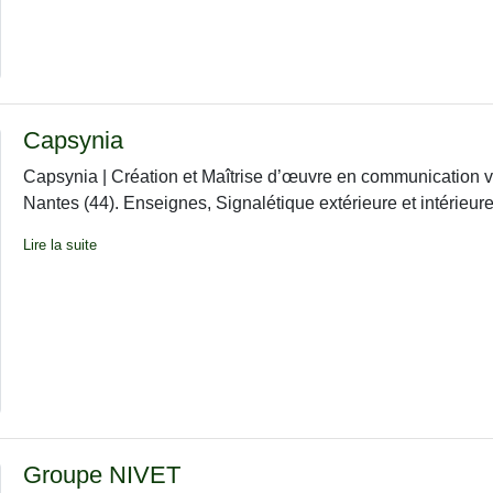
Capsynia
Capsynia | Création et Maîtrise d’œuvre en communication vis
Nantes (44). Enseignes, Signalétique extérieure et intérieure,
Lire la suite
Groupe NIVET