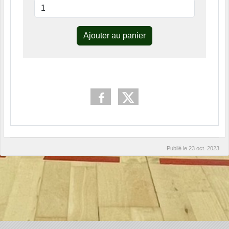
Ajouter au panier
Publié le
23 oct. 2023