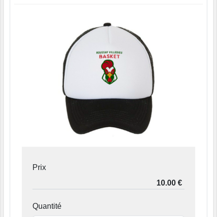
Prix
Quantité